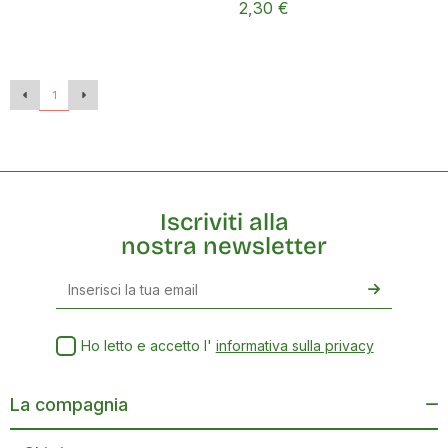
2,30 €
1
Iscriviti alla
nostra newsletter
Ho letto e accetto l'
informativa sulla privacy
La compagnia