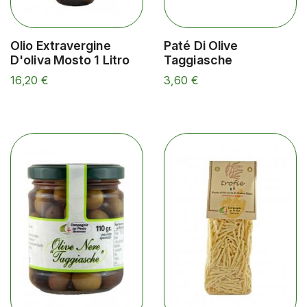
Olio Extravergine
Paté Di Olive
D'oliva Mosto 1 Litro
Taggiasche
16,20 €
3,60 €