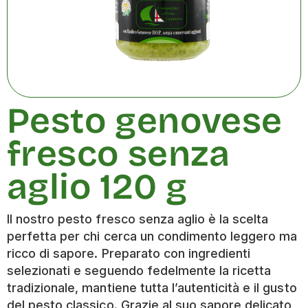
Pesto genovese
fresco senza
aglio 120 g
Il nostro pesto fresco senza aglio è la scelta
perfetta per chi cerca un condimento leggero ma
ricco di sapore. Preparato con ingredienti
selezionati e seguendo fedelmente la ricetta
tradizionale, mantiene tutta l’autenticità e il gusto
del pesto classico. Grazie al suo sapore delicato