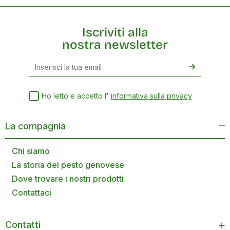
Iscriviti alla
nostra newsletter
Ho letto e accetto l'
informativa sulla privacy
La compagnia
Chi siamo
La storia del pesto genovese
Dove trovare i nostri prodotti
Contattaci
Contatti