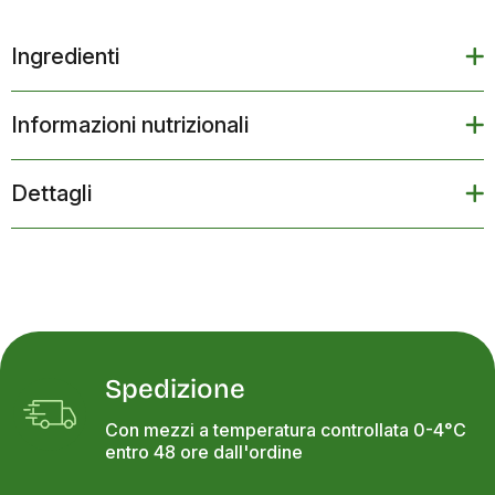
Ingredienti
Informazioni nutrizionali
Dettagli
Spedizione
Con mezzi a temperatura controllata 0-4°C
entro 48 ore dall'ordine