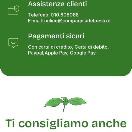
Assistenza clienti
Telefono: 010.808088
E-mail: online@compagniadelpesto.it
Pagamenti sicuri
Con carta di credito, Carta di debito,
Paypal,Apple Pay, Google Pay
Ti consigliamo anche